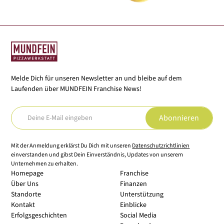
Melde Dich für unseren Newsletter an und bleibe auf dem
Laufenden über MUNDFEIN Franchise News!
Mit der Anmeldung erklärst Du Dich mit unseren
Datenschutzrichtlinien
einverstanden und gibst Dein Einverständnis, Updates von unserem
Unternehmen zu erhalten.
Homepage
Franchise
Über Uns
Finanzen
Standorte
Unterstützung
Kontakt
Einblicke
Erfolgsgeschichten
Social Media