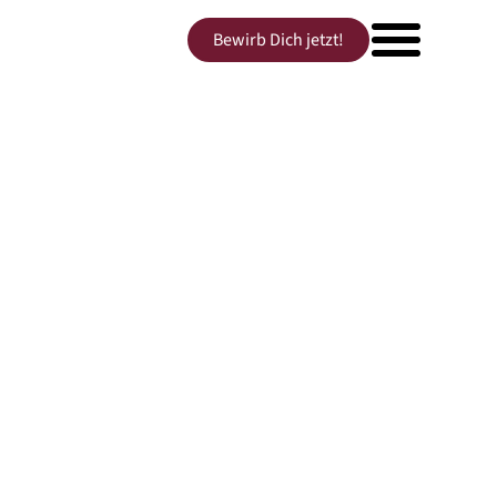
Bewirb Dich jetzt!