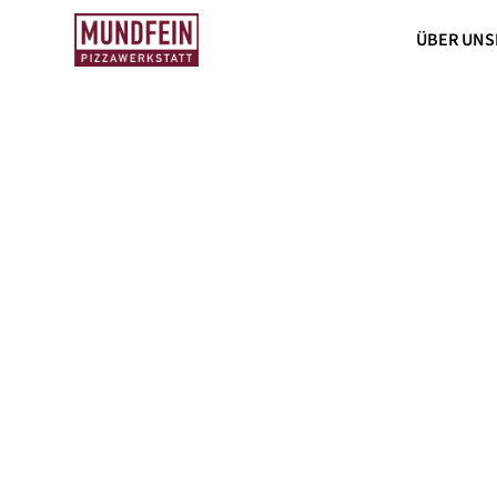
ÜBER UNS