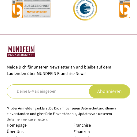
Melde Dich für unseren Newsletter an und bleibe auf dem
Laufenden über MUNDFEIN Franchise News!
Mit der Anmeldung erklärst Du Dich mit unseren
Datenschutzrichtlinien
einverstanden und gibst Dein Einverständnis, Updates von unserem
Unternehmen zu erhalten.
Homepage
Franchise
Über Uns
Finanzen