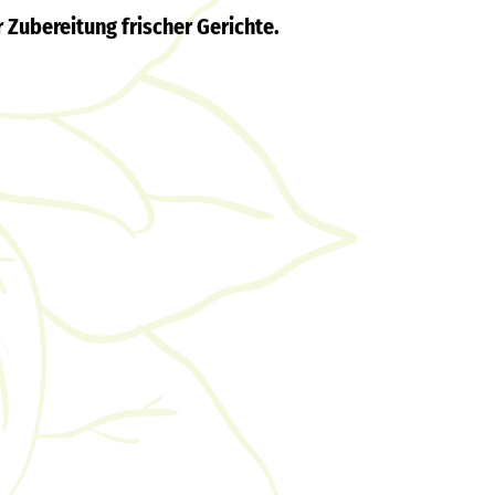
Zubereitung frischer Gerichte.