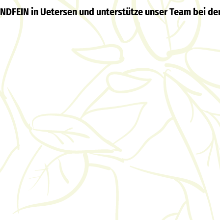
DFEIN in Uetersen und unterstütze unser Team bei der 