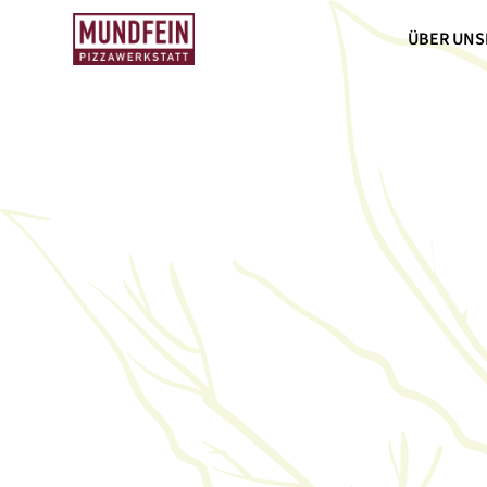
ÜBER UNS