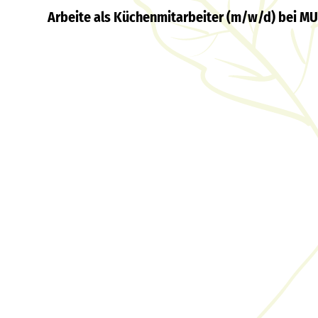
Arbeite als Küchenmitarbeiter (m/w/d) bei MUN