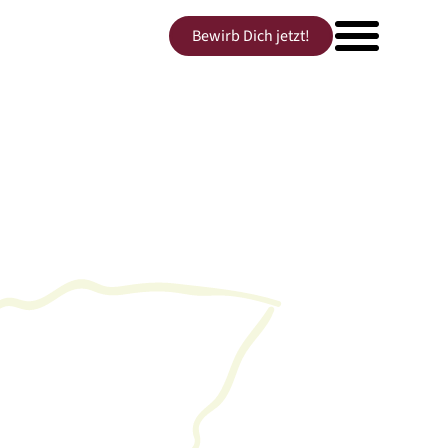
Bewirb Dich jetzt!