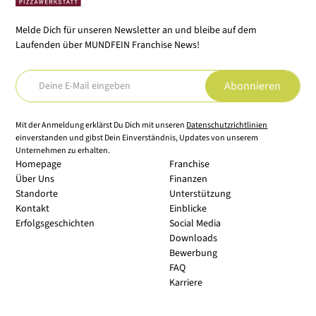
Melde Dich für unseren Newsletter an und bleibe auf dem
Laufenden über MUNDFEIN Franchise News!
Mit der Anmeldung erklärst Du Dich mit unseren
Datenschutzrichtlinien
einverstanden und gibst Dein Einverständnis, Updates von unserem
Unternehmen zu erhalten.
Homepage
Franchise
Über Uns
Finanzen
Standorte
Unterstützung
Kontakt
Einblicke
Erfolgsgeschichten
Social Media
Downloads
Bewerbung
FAQ
Karriere