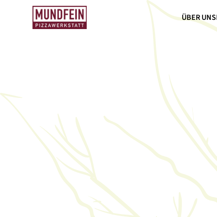
ÜBER UNS