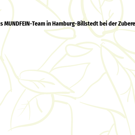
s MUNDFEIN-Team in Hamburg-Billstedt bei der Zubereit