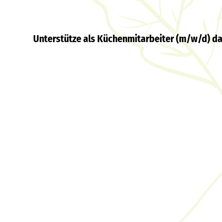
Unterstütze als Küchenmitarbeiter (m/w/d) da