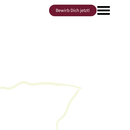
Bewirb Dich jetzt!