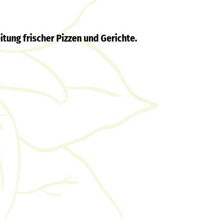
ung frischer Pizzen und Gerichte.